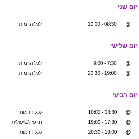
יום שני
@
08:30 - 10:00
לכל הרמות
יום שלישי
@
7:30 - 9:00
לכל הרמות
@
19:00 - 20:30
לכל הרמות
יום רביעי
@
08:30 - 10:00
לכל הרמות
@
17:30 - 19:00
תרפיה/טיפולית
@
19:00 - 20:30
לכל הרמות