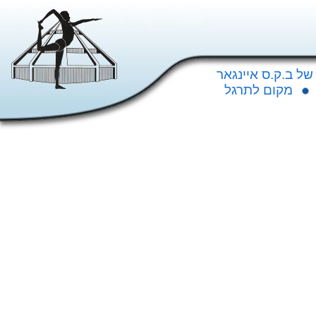
של ב.ק.ס איינגאר
מקום לתרגל