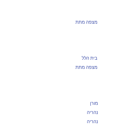
מצפה מתת
בית הלל
מצפה מתת
מורן
נהריה
נהריה